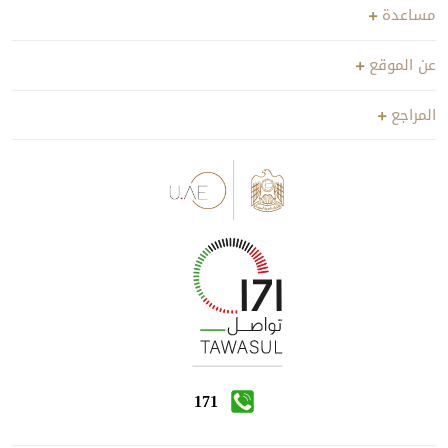
مساعدة
عن الموقع
المراجع
171