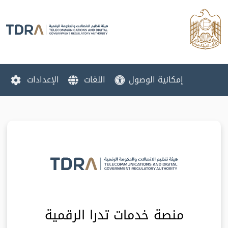
إمكانية الوصول
اللغات
الإعدادات
منصة خدمات تدرا الرقمية