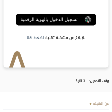
للإبلاغ عن مشكلة تقنية
اضغط هنا
وقت التحميل:
3 ثانية
عن الهيئة